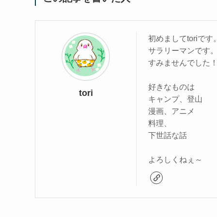
初めましてtoriです
サラリーマンです。
すみませんでした
好きなものは
tori
キャンプ、登山
漫画、アニメ
料理、
下世話な話
よろしくねぇ～