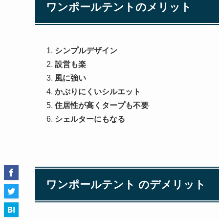
ワンポールテントのメリット
シンプルデザイン
設営も楽
風に強い
かぶりにくいシルエット
住居性が高くタープも不要
シェルターにもなる
ワンポールテント のデメリット