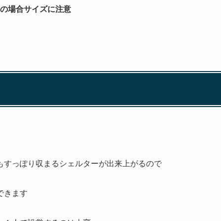
の場合サイズに注意
もすっぽり収まるシェルターが出来上がるので
できます