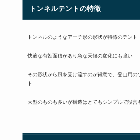
トンネルテントの特徴
トンネルのようなアーチ形の形状が特徴のテント
快適な有効面積があり急な天候の変化にも強い
その形状から風を受け流すのが得意で、登山用の
ト
大型のものも多いが構造はとてもシンプルで設営