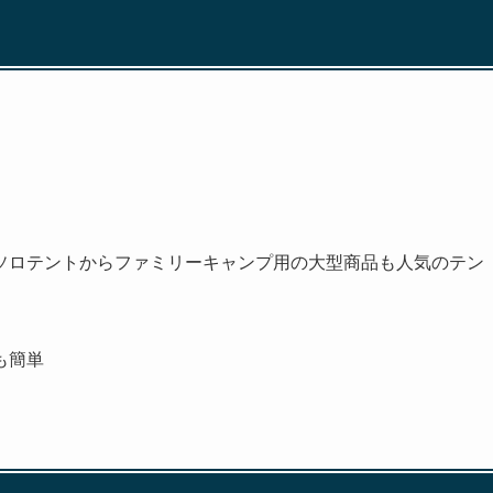
ソロテントからファミリーキャンプ用の大型商品も人気のテン
も簡単