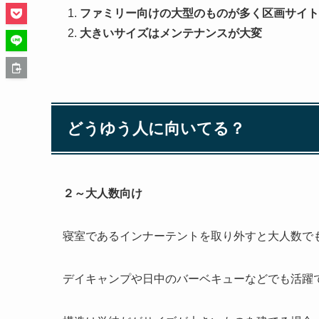
ファミリー向けの大型のものが多く区画サイト
大きいサイズはメンテナンスが大変
どうゆう人に向いてる？
２～大人数向け
寝室であるインナーテントを取り外すと大人数で
デイキャンプや日中のバーベキューなどでも活躍