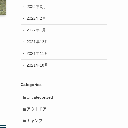
2022年3月
2022年2月
2022年1月
2021年12月
2021年11月
2021年10月
Categories
Uncategorized
アウトドア
キャンプ