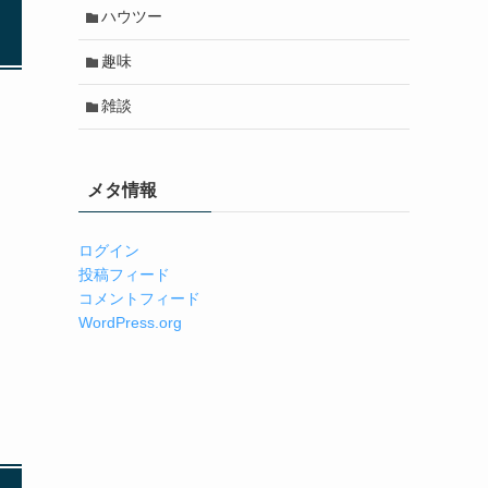
ハウツー
趣味
雑談
メタ情報
ログイン
投稿フィード
コメントフィード
WordPress.org