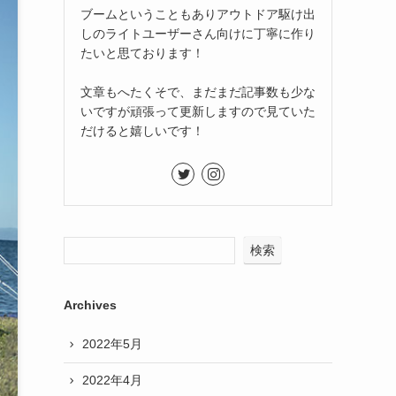
ブームということもありアウトドア駆け出
しのライトユーザーさん向けに丁寧に作り
たいと思ております！
文章もへたくそで、まだまだ記事数も少な
いですが頑張って更新しますので見ていた
だけると嬉しいです！
検索
Archives
2022年5月
2022年4月