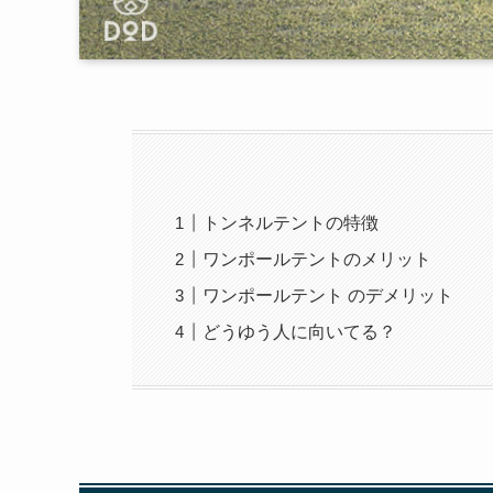
トンネルテントの特徴
ワンポールテントのメリット
ワンポールテント のデメリット
どうゆう人に向いてる？