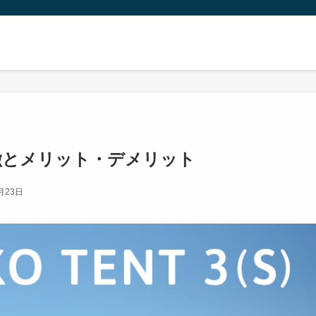
徴とメリット・デメリット
月23日